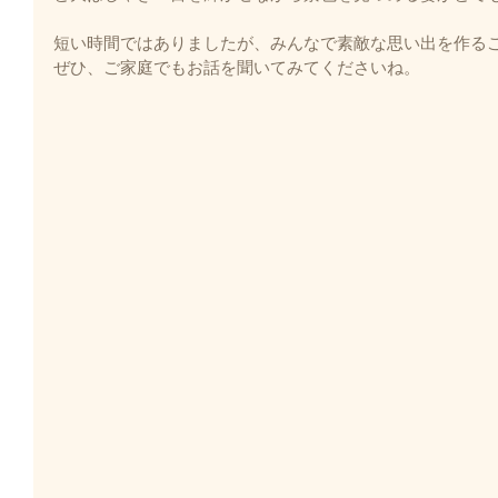
短い時間ではありましたが、みんなで素敵な思い出を作る
ぜひ、ご家庭でもお話を聞いてみてくださいね。