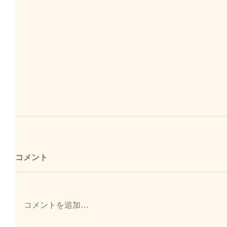
コメント
コメントを追加…