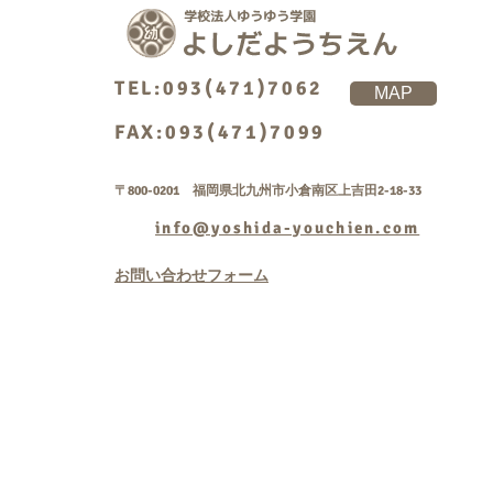
TEL:093(471)7062
MAP
FAX:093(471)7099
〒800-0201 福岡県北九州市小倉南区上吉田2-18-33
info@yoshida-youchien.com
お問い合わせフォーム
Copyright © 学校法人
rightsreserved.