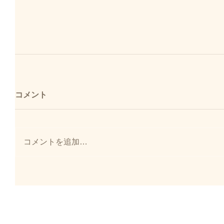
コメント
コメントを追加…