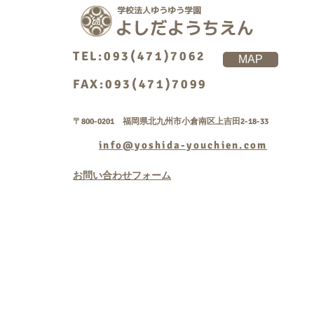
TEL:093(471)7062
MAP
FAX:093(471)7099
〒800-0201 福岡県北九州市小倉南区上吉田2-18-33
info@yoshida-youchien.com
お問い合わせフォーム
Copyright © 学校法人
rightsreserved.