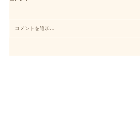
コメントを追加…