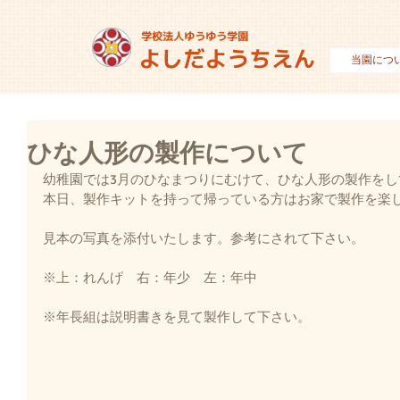
当園につ
ひな人形の製作について
幼稚園では3月のひなまつりにむけて、ひな人形の製作をし
本日、製作キットを持って帰っている方はお家で製作を楽
見本の写真を添付いたします。参考にされて下さい。
※上：れんげ　右：年少　左：年中
※年長組は説明書きを見て製作して下さい。