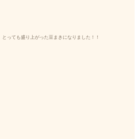
、とっても盛り上がった豆まきになりました！！