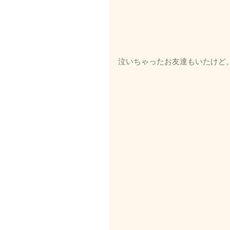
泣いちゃったお友達もいたけど