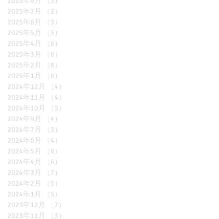
2025年9月
（3）
3件の記事
2025年7月
（2）
2件の記事
2025年6月
（3）
3件の記事
2025年5月
（5）
5件の記事
2025年4月
（6）
6件の記事
2025年3月
（6）
6件の記事
2025年2月
（8）
8件の記事
2025年1月
（6）
6件の記事
2024年12月
（4）
4件の記事
2024年11月
（4）
4件の記事
2024年10月
（3）
3件の記事
2024年9月
（4）
4件の記事
2024年7月
（3）
3件の記事
2024年6月
（4）
4件の記事
2024年5月
（8）
8件の記事
2024年4月
（6）
6件の記事
2024年3月
（7）
7件の記事
2024年2月
（5）
5件の記事
2024年1月
（5）
5件の記事
2023年12月
（7）
7件の記事
2023年11月
（3）
3件の記事