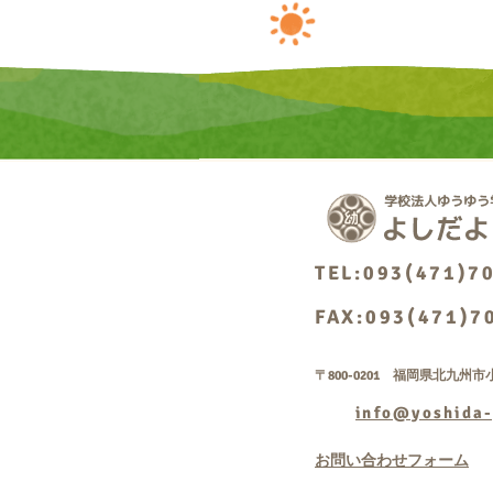
TEL:093(471)7
FAX:093(471)7
〒800-0201 福岡県北九州市小
info@yoshida-
お問い合わせフォーム