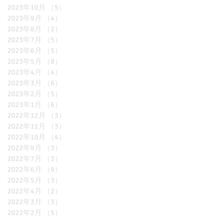
2023年10月
（5）
5件の記事
2023年9月
（4）
4件の記事
2023年8月
（2）
2件の記事
2023年7月
（5）
5件の記事
2023年6月
（5）
5件の記事
2023年5月
（8）
8件の記事
2023年4月
（4）
4件の記事
2023年3月
（6）
6件の記事
2023年2月
（5）
5件の記事
2023年1月
（6）
6件の記事
2022年12月
（3）
3件の記事
2022年11月
（3）
3件の記事
2022年10月
（4）
4件の記事
2022年9月
（3）
3件の記事
2022年7月
（3）
3件の記事
2022年6月
（9）
9件の記事
2022年5月
（3）
3件の記事
2022年4月
（2）
2件の記事
2022年3月
（3）
3件の記事
2022年2月
（5）
5件の記事