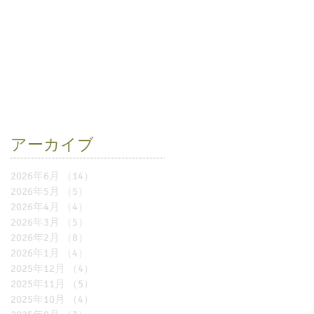
アーカイブ
2026年6月
（14）
14件の記事
2026年5月
（5）
5件の記事
2026年4月
（4）
4件の記事
2026年3月
（5）
5件の記事
2026年2月
（8）
8件の記事
2026年1月
（4）
4件の記事
2025年12月
（4）
4件の記事
2025年11月
（5）
5件の記事
2025年10月
（4）
4件の記事