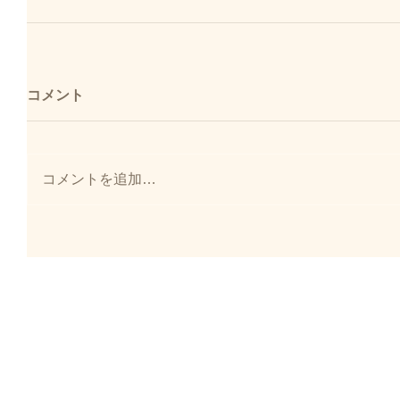
コメント
コメントを追加…