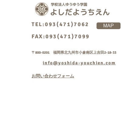
TEL:093(471)7062
MAP
FAX:093(471)7099
〒800-0201 福岡県北九州市小倉南区上吉田2-18-33
info@yoshida-youchien.com
お問い合わせフォーム
Copyright © 学校法人
rightsreserved.