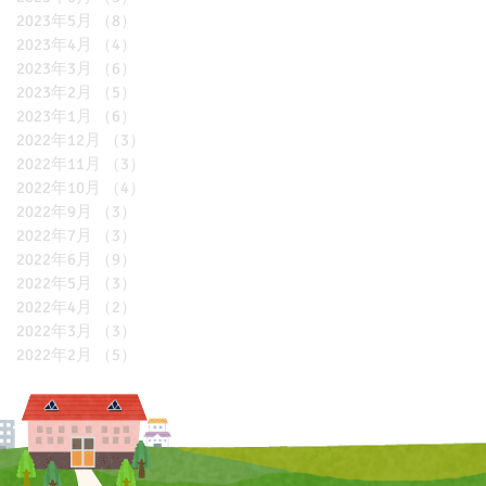
2023年5月
（8）
8件の記事
2023年4月
（4）
4件の記事
2023年3月
（6）
6件の記事
2023年2月
（5）
5件の記事
2023年1月
（6）
6件の記事
2022年12月
（3）
3件の記事
2022年11月
（3）
3件の記事
2022年10月
（4）
4件の記事
2022年9月
（3）
3件の記事
2022年7月
（3）
3件の記事
2022年6月
（9）
9件の記事
2022年5月
（3）
3件の記事
2022年4月
（2）
2件の記事
2022年3月
（3）
3件の記事
2022年2月
（5）
5件の記事