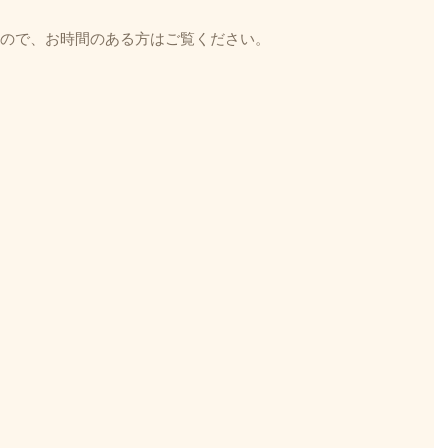
ますので、お時間のある方はご覧ください。