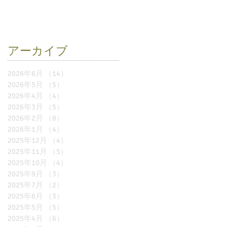
アーカイブ
2026年6月
（14）
14件の記事
2026年5月
（5）
5件の記事
2026年4月
（4）
4件の記事
2026年3月
（5）
5件の記事
2026年2月
（8）
8件の記事
2026年1月
（4）
4件の記事
2025年12月
（4）
4件の記事
2025年11月
（5）
5件の記事
2025年10月
（4）
4件の記事
2025年9月
（3）
3件の記事
2025年7月
（2）
2件の記事
2025年6月
（3）
3件の記事
2025年5月
（5）
5件の記事
2025年4月
（6）
6件の記事