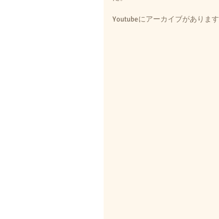
Youtubeにアーカイブがあり