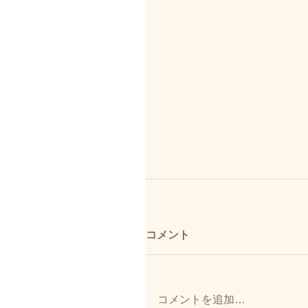
コメント
コメントを追加…