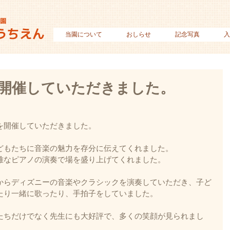
当園について
おしらせ
記念写真
入
開催していただきました。
を開催していただきました。
どもたちに音楽の魅力を存分に伝えてくれました。
雅なピアノの演奏で場を盛り上げてくれました。
からディズニーの音楽やクラシックを演奏していただき、子ど
たり一緒に歌ったり、手拍子をしていました。
たちだけでなく先生にも大好評で、多くの笑顔が見られまし