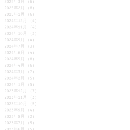
2025年3月
（6）
6件の記事
2025年2月
（8）
8件の記事
2025年1月
（6）
6件の記事
2024年12月
（4）
4件の記事
2024年11月
（4）
4件の記事
2024年10月
（3）
3件の記事
2024年9月
（4）
4件の記事
2024年7月
（3）
3件の記事
2024年6月
（4）
4件の記事
2024年5月
（8）
8件の記事
2024年4月
（6）
6件の記事
2024年3月
（7）
7件の記事
2024年2月
（5）
5件の記事
2024年1月
（5）
5件の記事
2023年12月
（7）
7件の記事
2023年11月
（3）
3件の記事
2023年10月
（5）
5件の記事
2023年9月
（4）
4件の記事
2023年8月
（2）
2件の記事
2023年7月
（5）
5件の記事
2023年6月
（5）
5件の記事