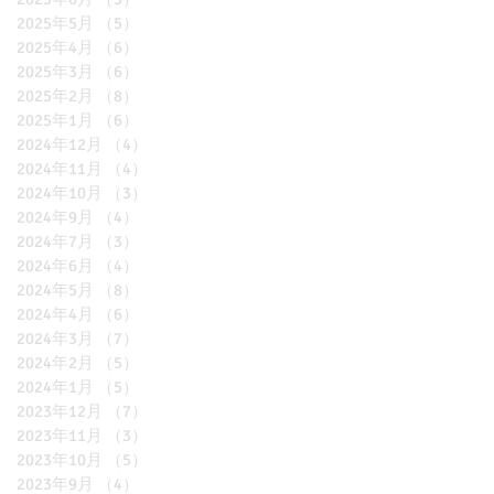
2025年5月
（5）
5件の記事
2025年4月
（6）
6件の記事
2025年3月
（6）
6件の記事
2025年2月
（8）
8件の記事
2025年1月
（6）
6件の記事
2024年12月
（4）
4件の記事
2024年11月
（4）
4件の記事
2024年10月
（3）
3件の記事
2024年9月
（4）
4件の記事
2024年7月
（3）
3件の記事
2024年6月
（4）
4件の記事
2024年5月
（8）
8件の記事
2024年4月
（6）
6件の記事
2024年3月
（7）
7件の記事
2024年2月
（5）
5件の記事
2024年1月
（5）
5件の記事
2023年12月
（7）
7件の記事
2023年11月
（3）
3件の記事
2023年10月
（5）
5件の記事
2023年9月
（4）
4件の記事