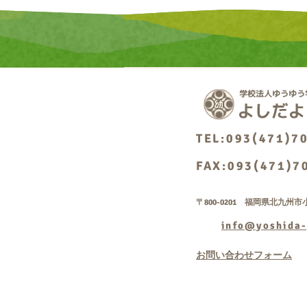
TEL:093(471)7
FAX:093(471)7
〒800-0201 福岡県北九州市小
info@yoshida-
お問い合わせフォーム