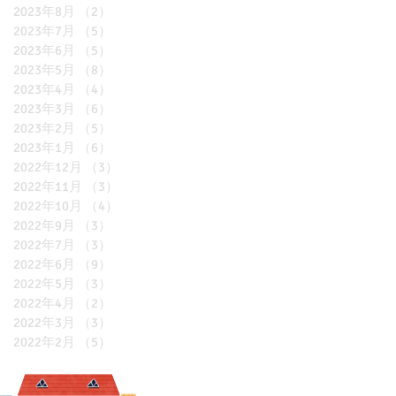
2023年8月
（2）
2件の記事
2023年7月
（5）
5件の記事
2023年6月
（5）
5件の記事
2023年5月
（8）
8件の記事
2023年4月
（4）
4件の記事
2023年3月
（6）
6件の記事
2023年2月
（5）
5件の記事
2023年1月
（6）
6件の記事
2022年12月
（3）
3件の記事
2022年11月
（3）
3件の記事
2022年10月
（4）
4件の記事
2022年9月
（3）
3件の記事
2022年7月
（3）
3件の記事
2022年6月
（9）
9件の記事
2022年5月
（3）
3件の記事
2022年4月
（2）
2件の記事
2022年3月
（3）
3件の記事
2022年2月
（5）
5件の記事