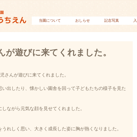
当園について
おしらせ
記念写真
入
んが遊びに来てくれました。
園児さんが遊びに来てくれました。
思い出したり、懐かしい園舎を回って子どもたちの様子を見た
にしながら元気な顔を見せてくれました。
をうれしく思い、大きく成長した姿に胸が熱くなりました。