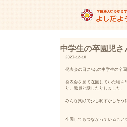
中学生の卒園児さ
2023-12-10
発表会の日に4名の中学生の卒
発表会を見て在園していた頃を
り、職員と話したりしました。
みんな笑顔で少し恥ずかしそう
卒園してもつながっていること