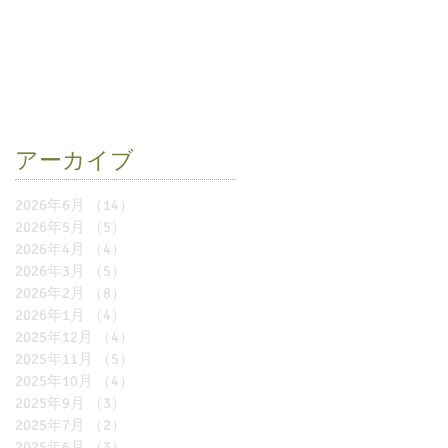
アーカイブ
2026年6月
（14）
14件の記事
2026年5月
（5）
5件の記事
2026年4月
（4）
4件の記事
2026年3月
（5）
5件の記事
2026年2月
（8）
8件の記事
2026年1月
（4）
4件の記事
2025年12月
（4）
4件の記事
2025年11月
（5）
5件の記事
2025年10月
（4）
4件の記事
2025年9月
（3）
3件の記事
2025年7月
（2）
2件の記事
2025年6月
（3）
3件の記事