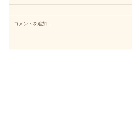
コメントを追加…