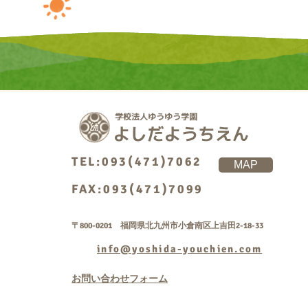
TEL:093(471)7062
MAP
FAX:093(471)7099
〒800-0201 福岡県北九州市小倉南区上吉田2-18-33
info@yoshida-youchien.com
お問い合わせフォーム