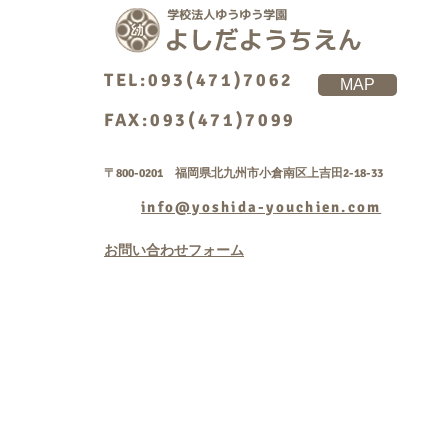
TEL:093(471)7062
MAP
FAX:093(471)7099
〒800-0201 福岡県北九州市小倉南区上吉田2-18-33
info@yoshida-youchien.com
お問い合わせフォーム
Copyright © 学校法人
rightsreserved.