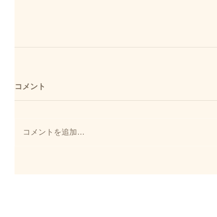
コメント
コメントを追加…