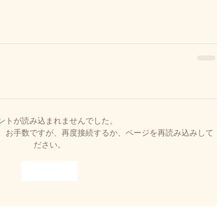
ントが読み込まれませんでした。
。お手数ですが、再度接続するか、ページを再読み込みして
ださい。
再読み込み