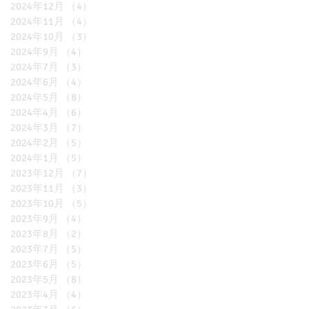
2024年12月
（4）
4件の記事
2024年11月
（4）
4件の記事
2024年10月
（3）
3件の記事
2024年9月
（4）
4件の記事
2024年7月
（3）
3件の記事
2024年6月
（4）
4件の記事
2024年5月
（8）
8件の記事
2024年4月
（6）
6件の記事
2024年3月
（7）
7件の記事
2024年2月
（5）
5件の記事
2024年1月
（5）
5件の記事
2023年12月
（7）
7件の記事
2023年11月
（3）
3件の記事
2023年10月
（5）
5件の記事
2023年9月
（4）
4件の記事
2023年8月
（2）
2件の記事
2023年7月
（5）
5件の記事
2023年6月
（5）
5件の記事
2023年5月
（8）
8件の記事
2023年4月
（4）
4件の記事