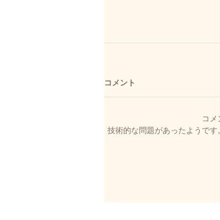
コメント
コメ
技術的な問題があったようです