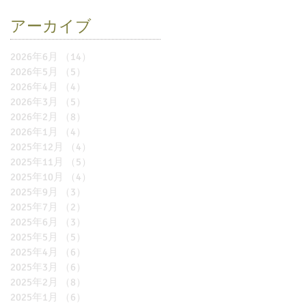
アーカイブ
2026年6月
（14）
14件の記事
2026年5月
（5）
5件の記事
2026年4月
（4）
4件の記事
2026年3月
（5）
5件の記事
2026年2月
（8）
8件の記事
2026年1月
（4）
4件の記事
2025年12月
（4）
4件の記事
2025年11月
（5）
5件の記事
2025年10月
（4）
4件の記事
2025年9月
（3）
3件の記事
2025年7月
（2）
2件の記事
2025年6月
（3）
3件の記事
2025年5月
（5）
5件の記事
2025年4月
（6）
6件の記事
2025年3月
（6）
6件の記事
2025年2月
（8）
8件の記事
2025年1月
（6）
6件の記事