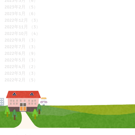
2023年3月
（6）
6件の記事
2023年2月
（5）
5件の記事
2023年1月
（6）
6件の記事
2022年12月
（3）
3件の記事
2022年11月
（3）
3件の記事
2022年10月
（4）
4件の記事
2022年9月
（3）
3件の記事
2022年7月
（3）
3件の記事
2022年6月
（9）
9件の記事
2022年5月
（3）
3件の記事
2022年4月
（2）
2件の記事
2022年3月
（3）
3件の記事
2022年2月
（5）
5件の記事