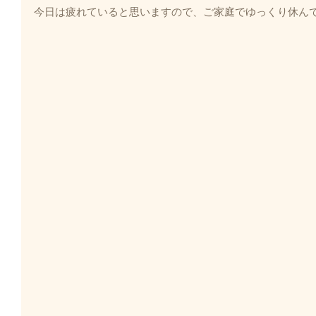
今日は疲れていると思いますので、ご家庭でゆっくり休んで