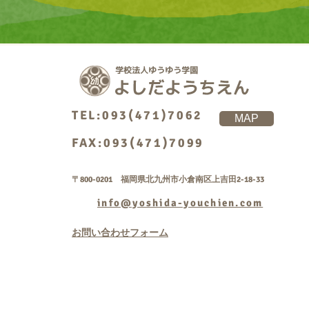
TEL:093(471)7062
MAP
FAX:093(471)7099
〒800-0201 福岡県北九州市小倉南区上吉田2-18-33
info@yoshida-youchien.com
お問い合わせフォーム