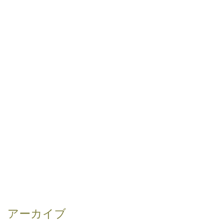
アーカイブ