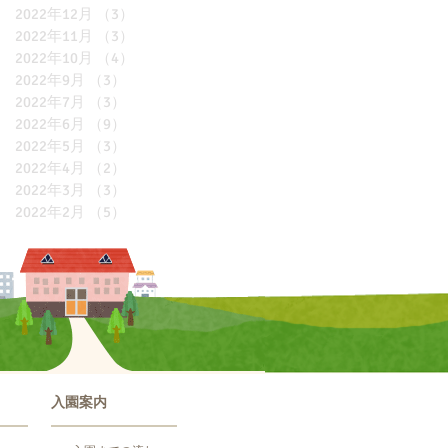
2022年12月
（3）
3件の記事
2022年11月
（3）
3件の記事
2022年10月
（4）
4件の記事
2022年9月
（3）
3件の記事
2022年7月
（3）
3件の記事
2022年6月
（9）
9件の記事
2022年5月
（3）
3件の記事
2022年4月
（2）
2件の記事
2022年3月
（3）
3件の記事
2022年2月
（5）
5件の記事
入園案内