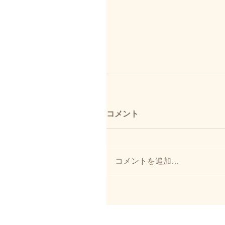
コメント
コメントを追加…