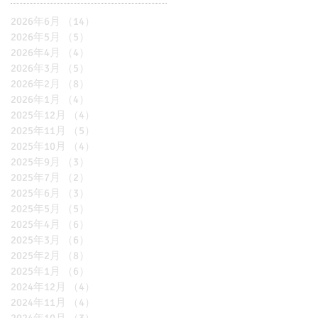
2026年6月
（14）
14件の記事
2026年5月
（5）
5件の記事
2026年4月
（4）
4件の記事
2026年3月
（5）
5件の記事
2026年2月
（8）
8件の記事
2026年1月
（4）
4件の記事
2025年12月
（4）
4件の記事
2025年11月
（5）
5件の記事
2025年10月
（4）
4件の記事
2025年9月
（3）
3件の記事
2025年7月
（2）
2件の記事
2025年6月
（3）
3件の記事
2025年5月
（5）
5件の記事
2025年4月
（6）
6件の記事
2025年3月
（6）
6件の記事
2025年2月
（8）
8件の記事
2025年1月
（6）
6件の記事
2024年12月
（4）
4件の記事
2024年11月
（4）
4件の記事