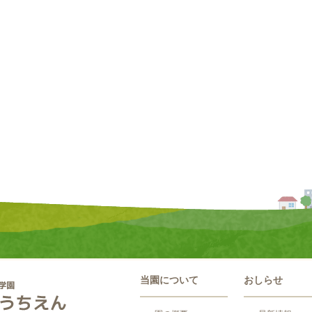
当園について
おしらせ