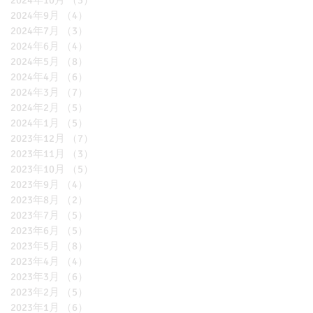
2024年10月
（3）
3件の記事
2024年9月
（4）
4件の記事
2024年7月
（3）
3件の記事
2024年6月
（4）
4件の記事
2024年5月
（8）
8件の記事
2024年4月
（6）
6件の記事
2024年3月
（7）
7件の記事
2024年2月
（5）
5件の記事
2024年1月
（5）
5件の記事
2023年12月
（7）
7件の記事
2023年11月
（3）
3件の記事
2023年10月
（5）
5件の記事
2023年9月
（4）
4件の記事
2023年8月
（2）
2件の記事
2023年7月
（5）
5件の記事
2023年6月
（5）
5件の記事
2023年5月
（8）
8件の記事
2023年4月
（4）
4件の記事
2023年3月
（6）
6件の記事
2023年2月
（5）
5件の記事
2023年1月
（6）
6件の記事