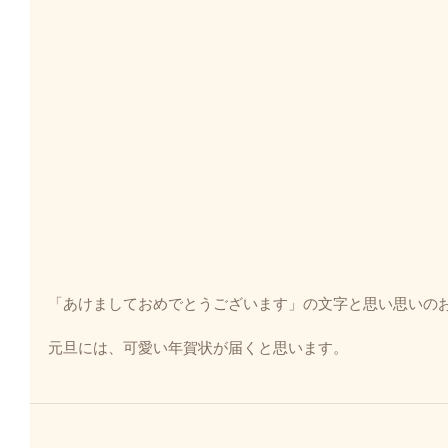
「あけましておめでとうございます」の文字と思い思いの
元旦には、可愛い年賀状が届くと思います。