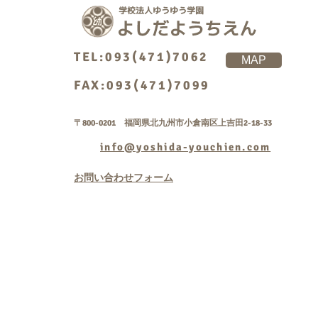
TEL:093(471)7062
MAP
FAX:093(471)7099
〒800-0201 福岡県北九州市小倉南区上吉田2-18-33
info@yoshida-youchien.com
お問い合わせフォーム
Copyright © 学校法人
rightsreserved.