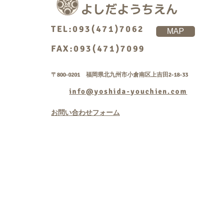
TEL:093(471)7062
MAP
FAX:093(471)7099
〒800-0201 福岡県北九州市小倉南区上吉田2-18-33
info@yoshida-youchien.com
お問い合わせフォーム
Copyright © 学校法人
rightsreserved.