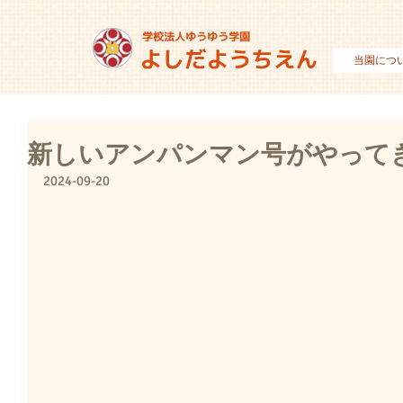
当園につ
新しいアンパンマン号がやって
2024-09-20