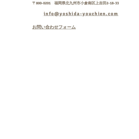
〒800-0201 福岡県北九州市小倉南区上吉田2-18-33
info@yoshida-youchien.com
お問い合わせフォーム
Copyright © 学校法人
rightsreserved.