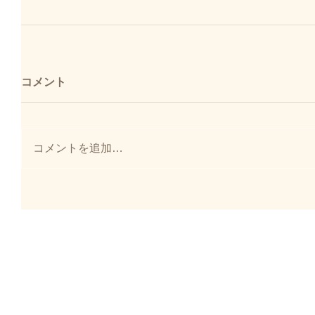
コメント
コメントを追加…