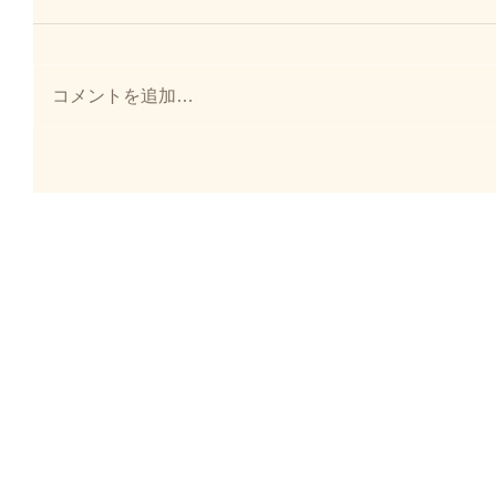
コメントを追加…