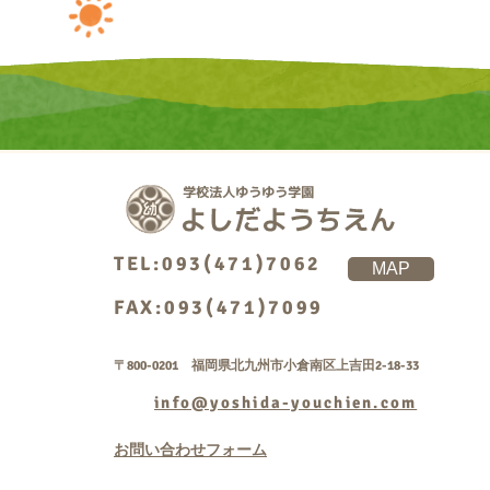
TEL:093(471)7062
MAP
FAX:093(471)7099
〒800-0201 福岡県北九州市小倉南区上吉田2-18-33
info@yoshida-youchien.com
お問い合わせフォーム