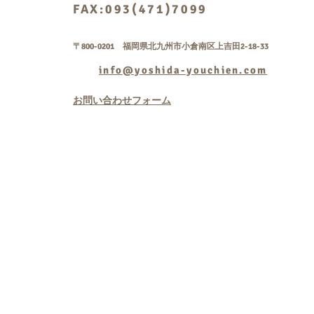
FAX:093(471)7099
〒800-0201 福岡県北九州市小倉南区上吉田2-18-33
info@yoshida-youchien.com
お問い合わせフォーム
Copyright © 学校法人
rightsreserved.