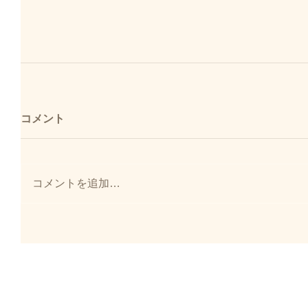
コメント
コメントを追加…