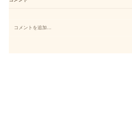
コメント
コメントを追加…