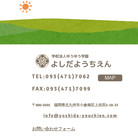
TEL:093(471)7062
MAP
FAX:093(471)7099
〒800-0201 福岡県北九州市小倉南区上吉田2-18-33
info@yoshida-youchien.com
お問い合わせフォーム