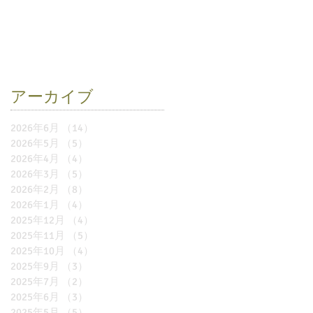
アーカイブ
2026年6月
（14）
14件の記事
2026年5月
（5）
5件の記事
2026年4月
（4）
4件の記事
2026年3月
（5）
5件の記事
2026年2月
（8）
8件の記事
2026年1月
（4）
4件の記事
2025年12月
（4）
4件の記事
2025年11月
（5）
5件の記事
2025年10月
（4）
4件の記事
2025年9月
（3）
3件の記事
2025年7月
（2）
2件の記事
2025年6月
（3）
3件の記事
2025年5月
（5）
5件の記事