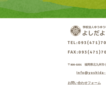
TEL:093(471)7
FAX:093(471)7
〒800-0201 福岡県北九州市小
info@yoshida-
お問い合わせフォーム