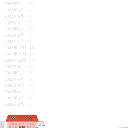
2023年7月
（5）
5件の記事
2023年6月
（5）
5件の記事
2023年5月
（8）
8件の記事
2023年4月
（4）
4件の記事
2023年3月
（6）
6件の記事
2023年2月
（5）
5件の記事
2023年1月
（6）
6件の記事
2022年12月
（3）
3件の記事
2022年11月
（3）
3件の記事
2022年10月
（4）
4件の記事
2022年9月
（3）
3件の記事
2022年7月
（3）
3件の記事
2022年6月
（9）
9件の記事
2022年5月
（3）
3件の記事
2022年4月
（2）
2件の記事
2022年3月
（3）
3件の記事
2022年2月
（5）
5件の記事