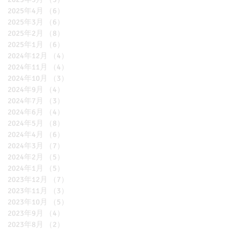
2025年4月
（6）
6件の記事
2025年3月
（6）
6件の記事
2025年2月
（8）
8件の記事
2025年1月
（6）
6件の記事
2024年12月
（4）
4件の記事
2024年11月
（4）
4件の記事
2024年10月
（3）
3件の記事
2024年9月
（4）
4件の記事
2024年7月
（3）
3件の記事
2024年6月
（4）
4件の記事
2024年5月
（8）
8件の記事
2024年4月
（6）
6件の記事
2024年3月
（7）
7件の記事
2024年2月
（5）
5件の記事
2024年1月
（5）
5件の記事
2023年12月
（7）
7件の記事
2023年11月
（3）
3件の記事
2023年10月
（5）
5件の記事
2023年9月
（4）
4件の記事
2023年8月
（2）
2件の記事