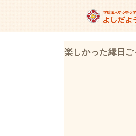
楽しかった縁日ご