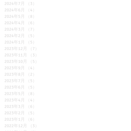
2024年7月
（3）
3件の記事
2024年6月
（4）
4件の記事
2024年5月
（8）
8件の記事
2024年4月
（6）
6件の記事
2024年3月
（7）
7件の記事
2024年2月
（5）
5件の記事
2024年1月
（5）
5件の記事
2023年12月
（7）
7件の記事
2023年11月
（3）
3件の記事
2023年10月
（5）
5件の記事
2023年9月
（4）
4件の記事
2023年8月
（2）
2件の記事
2023年7月
（5）
5件の記事
2023年6月
（5）
5件の記事
2023年5月
（8）
8件の記事
2023年4月
（4）
4件の記事
2023年3月
（6）
6件の記事
2023年2月
（5）
5件の記事
2023年1月
（6）
6件の記事
2022年12月
（3）
3件の記事