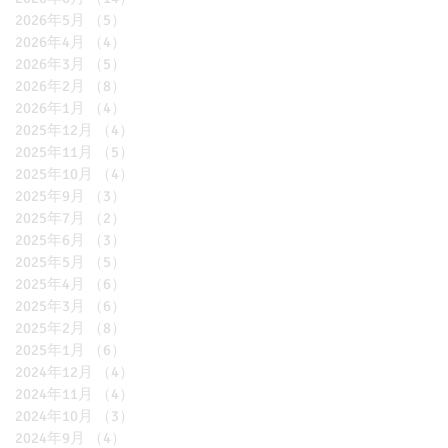
2026年5月
（5）
5件の記事
2026年4月
（4）
4件の記事
2026年3月
（5）
5件の記事
2026年2月
（8）
8件の記事
2026年1月
（4）
4件の記事
2025年12月
（4）
4件の記事
2025年11月
（5）
5件の記事
2025年10月
（4）
4件の記事
2025年9月
（3）
3件の記事
2025年7月
（2）
2件の記事
2025年6月
（3）
3件の記事
2025年5月
（5）
5件の記事
2025年4月
（6）
6件の記事
2025年3月
（6）
6件の記事
2025年2月
（8）
8件の記事
2025年1月
（6）
6件の記事
2024年12月
（4）
4件の記事
2024年11月
（4）
4件の記事
2024年10月
（3）
3件の記事
2024年9月
（4）
4件の記事