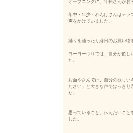
オープニングに、年長さんがお
年中・年少・れんげさんはテラ
声をかけていました。
踊りを踊ったり縁日のお買い物
ヨーヨーつりでは、自分が欲し
た。
お面やさんでは、自分の欲しい
ださい」と大きな声ではっきり
た。
思っていること、伝えたいこと
した。