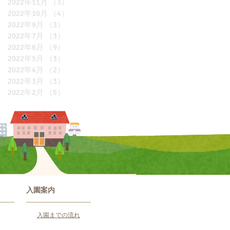
2022年11月
（3）
3件の記事
2022年10月
（4）
4件の記事
2022年9月
（3）
3件の記事
2022年7月
（3）
3件の記事
2022年6月
（9）
9件の記事
2022年5月
（3）
3件の記事
2022年4月
（2）
2件の記事
2022年3月
（3）
3件の記事
2022年2月
（5）
5件の記事
入園案内
入園までの流れ