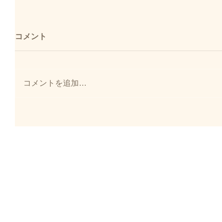
コメント
コメントを追加…