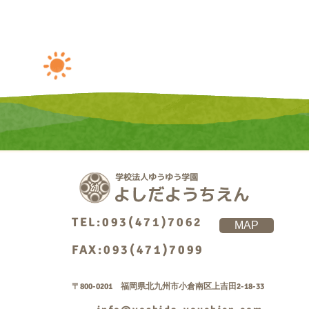
TEL:093(471)7062
MAP
FAX:093(471)7099
〒800-0201 福岡県北九州市小倉南区上吉田2-18-33