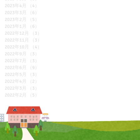
2023年4月
（4）
4件の記事
2023年3月
（6）
6件の記事
2023年2月
（5）
5件の記事
2023年1月
（6）
6件の記事
2022年12月
（3）
3件の記事
2022年11月
（3）
3件の記事
2022年10月
（4）
4件の記事
2022年9月
（3）
3件の記事
2022年7月
（3）
3件の記事
2022年6月
（9）
9件の記事
2022年5月
（3）
3件の記事
2022年4月
（2）
2件の記事
2022年3月
（3）
3件の記事
2022年2月
（5）
5件の記事