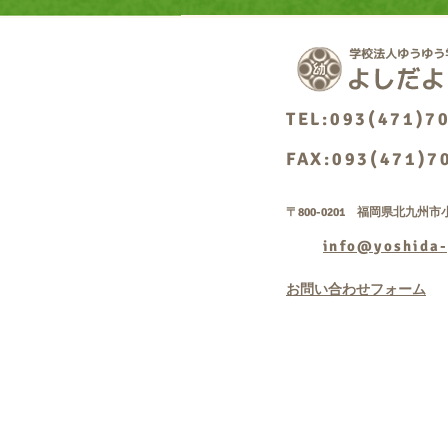
TEL:093(471)7
FAX:093(471)7
〒800-0201 福岡県北九州市小
info@yoshida-
お問い合わせフォーム