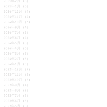
2025年2月
（8）
8件の記事
2025年1月
（6）
6件の記事
2024年12月
（4）
4件の記事
2024年11月
（4）
4件の記事
2024年10月
（3）
3件の記事
2024年9月
（4）
4件の記事
2024年7月
（3）
3件の記事
2024年6月
（4）
4件の記事
2024年5月
（8）
8件の記事
2024年4月
（6）
6件の記事
2024年3月
（7）
7件の記事
2024年2月
（5）
5件の記事
2024年1月
（5）
5件の記事
2023年12月
（7）
7件の記事
2023年11月
（3）
3件の記事
2023年10月
（5）
5件の記事
2023年9月
（4）
4件の記事
2023年8月
（2）
2件の記事
2023年7月
（5）
5件の記事
2023年6月
（5）
5件の記事
2023年5月
（8）
8件の記事