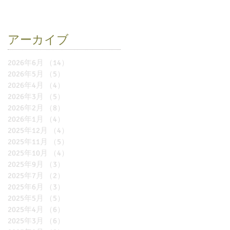
アーカイブ
2026年6月
（14）
14件の記事
2026年5月
（5）
5件の記事
2026年4月
（4）
4件の記事
2026年3月
（5）
5件の記事
2026年2月
（8）
8件の記事
2026年1月
（4）
4件の記事
2025年12月
（4）
4件の記事
2025年11月
（5）
5件の記事
2025年10月
（4）
4件の記事
2025年9月
（3）
3件の記事
2025年7月
（2）
2件の記事
2025年6月
（3）
3件の記事
2025年5月
（5）
5件の記事
2025年4月
（6）
6件の記事
2025年3月
（6）
6件の記事