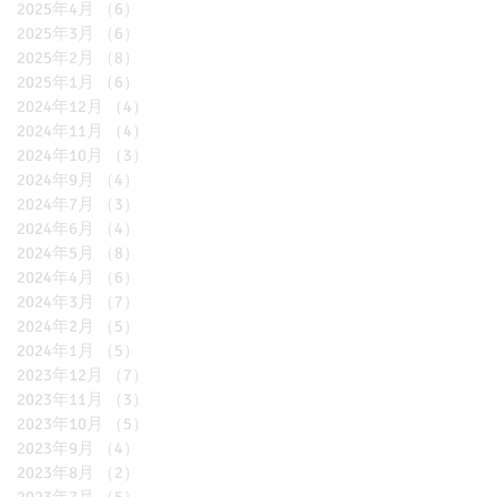
2025年4月
（6）
6件の記事
2025年3月
（6）
6件の記事
2025年2月
（8）
8件の記事
2025年1月
（6）
6件の記事
2024年12月
（4）
4件の記事
2024年11月
（4）
4件の記事
2024年10月
（3）
3件の記事
2024年9月
（4）
4件の記事
2024年7月
（3）
3件の記事
2024年6月
（4）
4件の記事
2024年5月
（8）
8件の記事
2024年4月
（6）
6件の記事
2024年3月
（7）
7件の記事
2024年2月
（5）
5件の記事
2024年1月
（5）
5件の記事
2023年12月
（7）
7件の記事
2023年11月
（3）
3件の記事
2023年10月
（5）
5件の記事
2023年9月
（4）
4件の記事
2023年8月
（2）
2件の記事