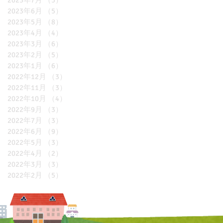
2023年7月
（5）
5件の記事
2023年6月
（5）
5件の記事
2023年5月
（8）
8件の記事
2023年4月
（4）
4件の記事
2023年3月
（6）
6件の記事
2023年2月
（5）
5件の記事
2023年1月
（6）
6件の記事
2022年12月
（3）
3件の記事
2022年11月
（3）
3件の記事
2022年10月
（4）
4件の記事
2022年9月
（3）
3件の記事
2022年7月
（3）
3件の記事
2022年6月
（9）
9件の記事
2022年5月
（3）
3件の記事
2022年4月
（2）
2件の記事
2022年3月
（3）
3件の記事
2022年2月
（5）
5件の記事