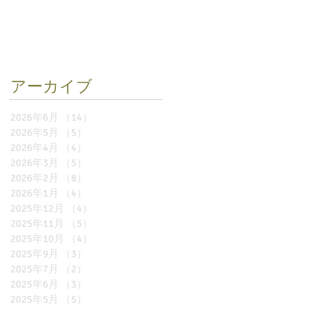
アーカイブ
2026年6月
（14）
14件の記事
2026年5月
（5）
5件の記事
2026年4月
（4）
4件の記事
2026年3月
（5）
5件の記事
2026年2月
（8）
8件の記事
2026年1月
（4）
4件の記事
2025年12月
（4）
4件の記事
2025年11月
（5）
5件の記事
2025年10月
（4）
4件の記事
2025年9月
（3）
3件の記事
2025年7月
（2）
2件の記事
2025年6月
（3）
3件の記事
2025年5月
（5）
5件の記事