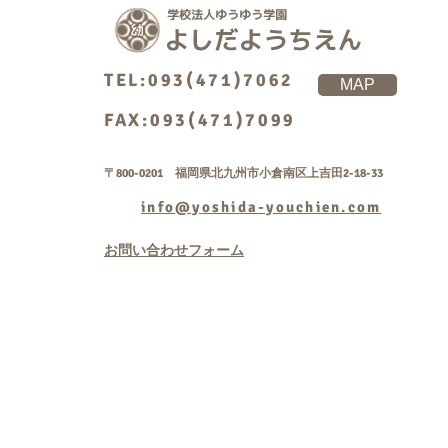
TEL:093(471)7062
MAP
FAX:093(471)7099
〒800-0201 福岡県北九州市小倉南区上吉田2-18-33
info@yoshida-youchien.com
お問い合わせフォーム
Copyright © 学校法人
rightsreserved.