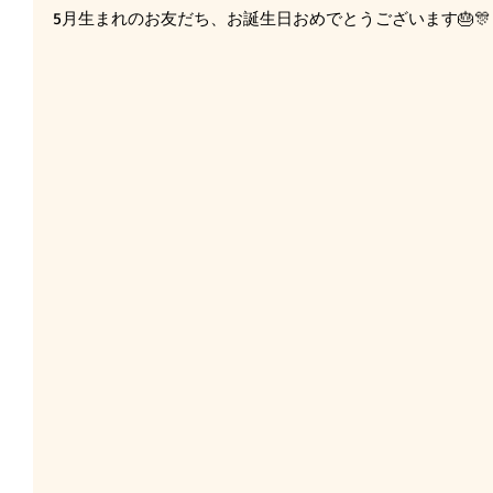
5月生まれのお友だち、お誕生日おめでとうございます🎂🎊