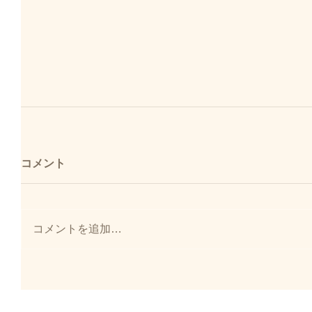
コメント
コメントを追加…