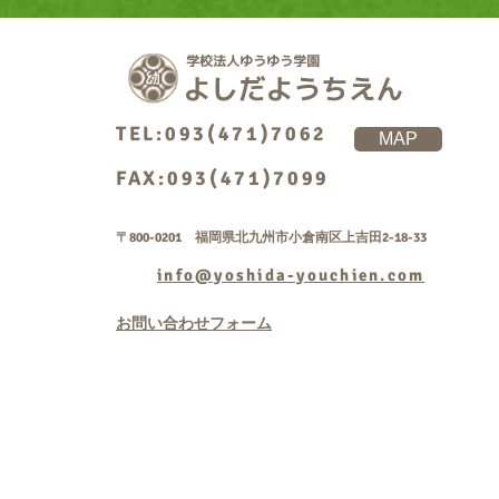
TEL:093(471)7062
MAP
FAX:093(471)7099
〒800-0201 福岡県北九州市小倉南区上吉田2-18-33
info@yoshida-youchien.com
お問い合わせフォーム
Copyright © 学校法人