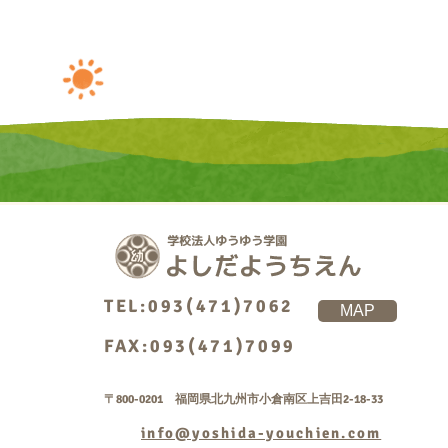
TEL:093(471)7062
MAP
FAX:093(471)7099
〒800-0201 福岡県北九州市小倉南区上吉田2-18-33
info@yoshida-youchien.com