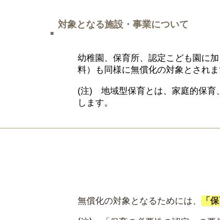
対象となる施設・事業について
幼稚園、保育所、認定こども園に加
料）も同様に無償化の対象とされま
(注) 地域型保育とは、家庭的保
します。
幼稚園の預かり保育を利用する子
無償化の対象となるためには、
「保