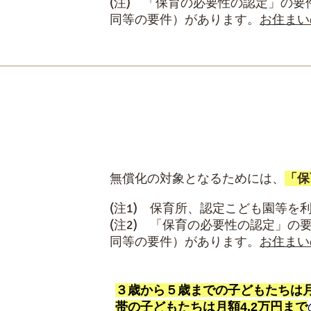
(注) 「保育の必要性の認定」の
同等の要件）があります。
お住まい
認可外保育施設等を利用する子ども
無償化の対象となるためには、
「保
(注1) 保育所、認定こども園等
(注2) 「保育の必要性の認定」
同等の要件）があります。
お住まい
３歳から５歳までの子どもたちは月
帯の子どもたちは月額4.2万円まで