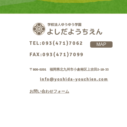
TEL:093(471)7062
MAP
FAX:093(471)7099
〒800-0201 福岡県北九州市小倉南区上吉田2-18-33
info@yoshida-youchien.com
お問い合わせフォーム