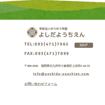
TEL:093(471)7062
MAP
FAX:093(471)7099
〒800-0201 福岡県北九州市小倉南区上吉田2-18-33
info@yoshida-youchien.com
お問い合わせフォーム