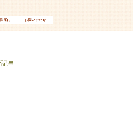
園案内
お問い合わせ
新記事