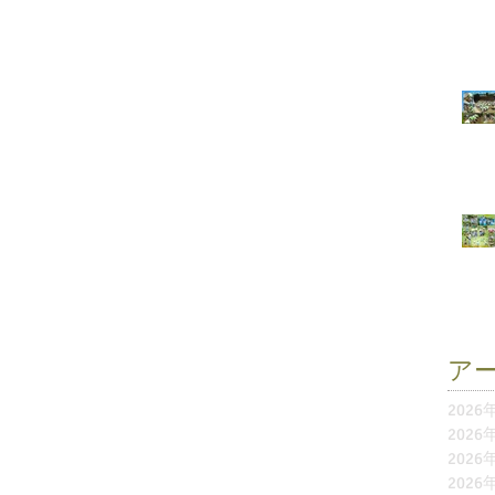
ア
2026
2026
2026
2026