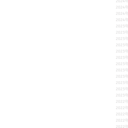
2024
2024
2024
2024
2023
2023
2023
2023
2023
2023
2023
2023
2023
2023
2023
2023
2022
2022
2022
2022
2022