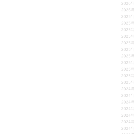
2026
2026
2025
2025
2025
2025
2025
2025
2025
2025
2025
2025
2025
2024
2024
2024
2024
2024
2024
2024