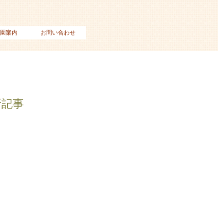
園案内
お問い合わせ
新記事