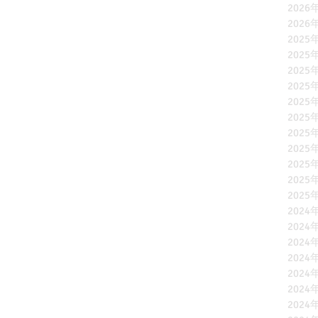
2026
2026
2025
2025
2025
2025
2025
2025
2025
2025
2025
2025
2025
2024
2024
2024
2024
2024
2024
2024