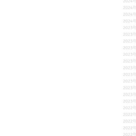
2024
2024
2024
2024
2023
2023
2023
2023
2023
2023
2023
2023
2023
2023
2023
2023
2022
2022
2022
2022
2022