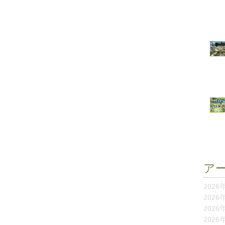
ア
2026
2026
2026
2026