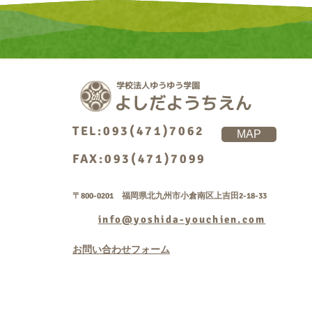
TEL:093(471)7062
MAP
FAX:093(471)7099
〒800-0201 福岡県北九州市小倉南区上吉田2-18-33
info@yoshida-youchien.com
お問い合わせフォーム