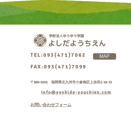
TEL:093(471)7062
MAP
FAX:093(471)7099
〒800-0201 福岡県北九州市小倉南区上吉田2-18-33
info@yoshida-youchien.com
お問い合わせフォーム