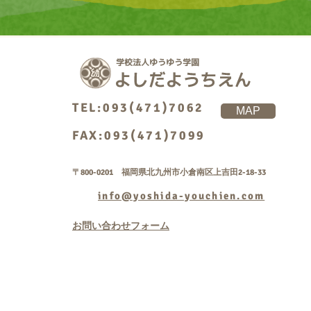
TEL:093(471)7062
MAP
FAX:093(471)7099
〒800-0201 福岡県北九州市小倉南区上吉田2-18-33
info@yoshida-youchien.com
お問い合わせフォーム