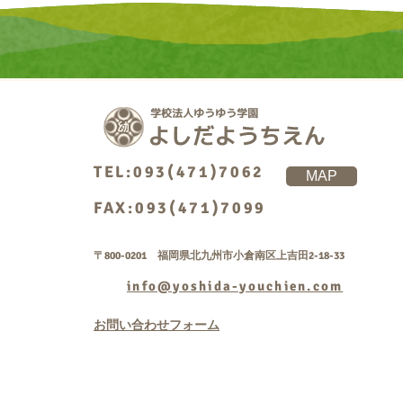
TEL:093(471)7062
MAP
FAX:093(471)7099
〒800-0201 福岡県北九州市小倉南区上吉田2-18-33
info@yoshida-youchien.com
お問い合わせフォーム