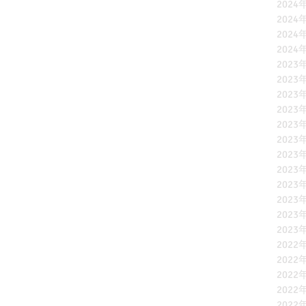
2024
2024
2024
2024
2023
2023
2023
2023
2023
2023
2023
2023
2023
2023
2023
2023
2022
2022
2022
2022
2022