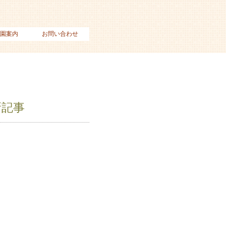
園案内
お問い合わせ
新記事