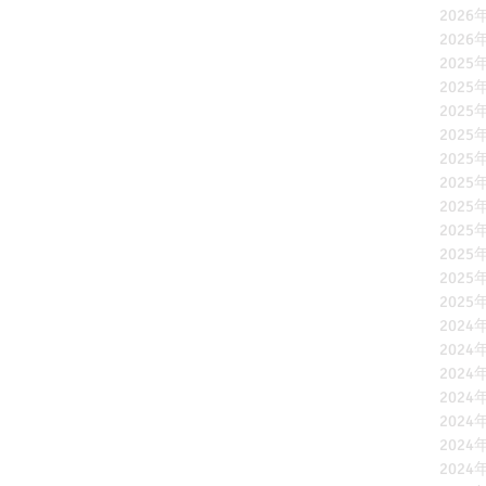
2026
2026
2025
2025
2025
2025
2025
2025
2025
2025
2025
2025
2025
2024
2024
2024
2024
2024
2024
2024