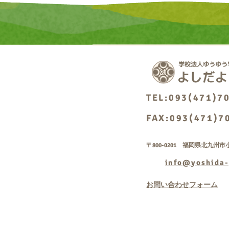
TEL:093(471)7
FAX:093(471)7
〒800-0201 福岡県北九州市小
info@yoshida-
お問い合わせフォーム