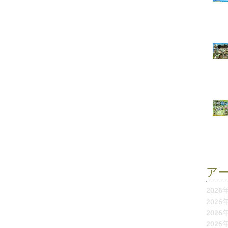
ア
2026
2026
2026
2026