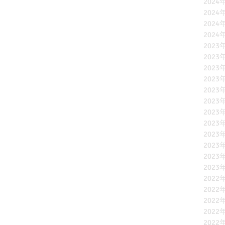
2024
2024
2024
2024
2023
2023
2023
2023
2023
2023
2023
2023
2023
2023
2023
2023
2022
2022
2022
2022
2022