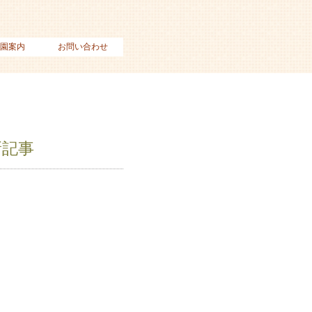
園案内
お問い合わせ
新記事