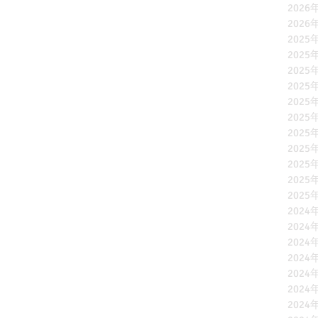
2026
2026
2025
2025
2025
2025
2025
2025
2025
2025
2025
2025
2025
2024
2024
2024
2024
2024
2024
2024