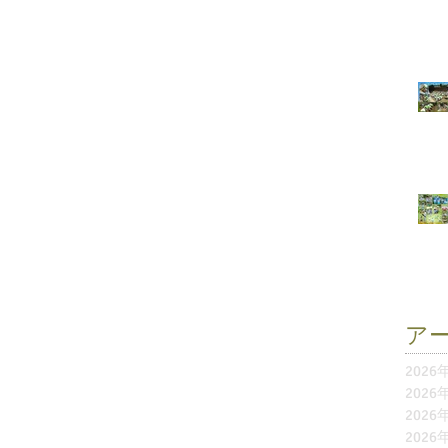
ア
2026
2026
2026
2026