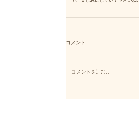
で、楽しみにしていて下さいね
コメント
コメントを追加…