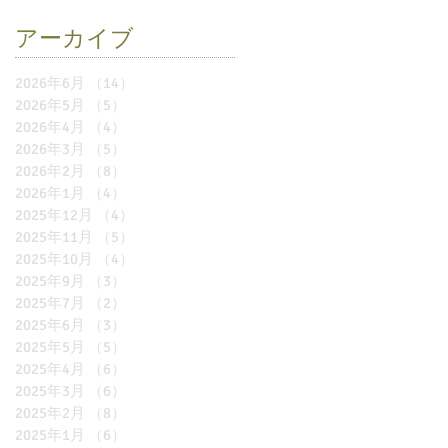
アーカイブ
2026年6月
（14）
14件の記事
2026年5月
（5）
5件の記事
2026年4月
（4）
4件の記事
2026年3月
（5）
5件の記事
2026年2月
（8）
8件の記事
2026年1月
（4）
4件の記事
2025年12月
（4）
4件の記事
2025年11月
（5）
5件の記事
2025年10月
（4）
4件の記事
2025年9月
（3）
3件の記事
2025年7月
（2）
2件の記事
2025年6月
（3）
3件の記事
2025年5月
（5）
5件の記事
2025年4月
（6）
6件の記事
2025年3月
（6）
6件の記事
2025年2月
（8）
8件の記事
2025年1月
（6）
6件の記事