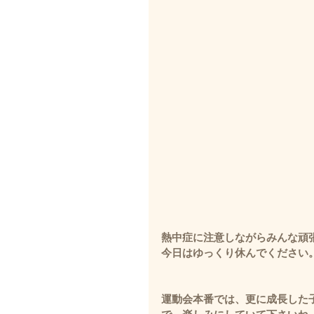
熱中症に注意しながらみんな頑
今日はゆっくり休んでください
運動会本番では、更に成長した