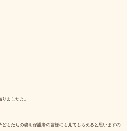
張りましたよ。
。
子どもたちの姿を保護者の皆様にも見てもらえると思いますの