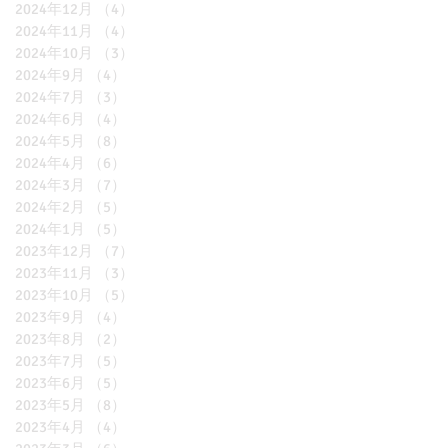
2024年12月
（4）
4件の記事
2024年11月
（4）
4件の記事
2024年10月
（3）
3件の記事
2024年9月
（4）
4件の記事
2024年7月
（3）
3件の記事
2024年6月
（4）
4件の記事
2024年5月
（8）
8件の記事
2024年4月
（6）
6件の記事
2024年3月
（7）
7件の記事
2024年2月
（5）
5件の記事
2024年1月
（5）
5件の記事
2023年12月
（7）
7件の記事
2023年11月
（3）
3件の記事
2023年10月
（5）
5件の記事
2023年9月
（4）
4件の記事
2023年8月
（2）
2件の記事
2023年7月
（5）
5件の記事
2023年6月
（5）
5件の記事
2023年5月
（8）
8件の記事
2023年4月
（4）
4件の記事