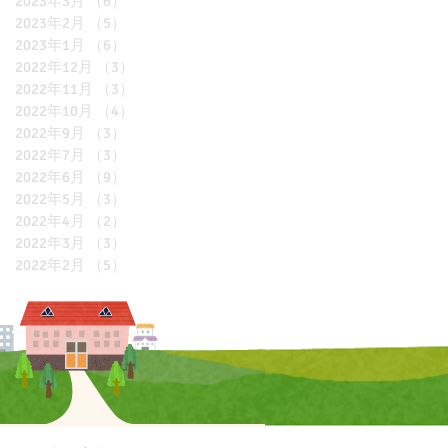
2023年3月
（6）
6件の記事
2023年2月
（5）
5件の記事
2023年1月
（6）
6件の記事
2022年12月
（3）
3件の記事
2022年11月
（3）
3件の記事
2022年10月
（4）
4件の記事
2022年9月
（3）
3件の記事
2022年7月
（3）
3件の記事
2022年6月
（9）
9件の記事
2022年5月
（3）
3件の記事
2022年4月
（2）
2件の記事
2022年3月
（3）
3件の記事
2022年2月
（5）
5件の記事